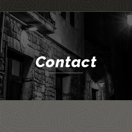
Contact