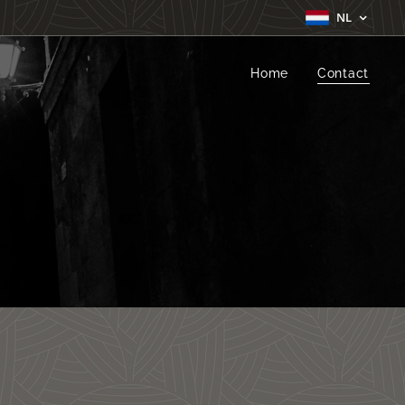
NL
Home
Contact