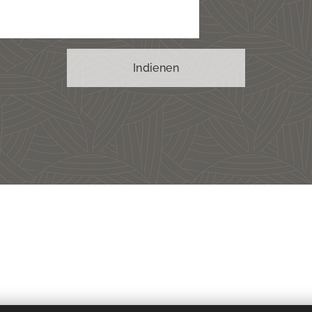
Indienen